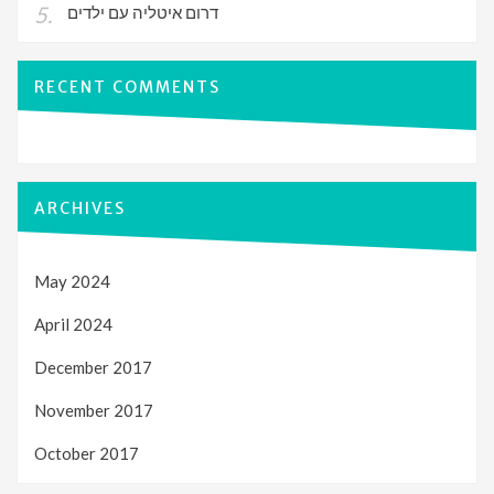
דרום איטליה עם ילדים
RECENT COMMENTS
ARCHIVES
May 2024
April 2024
December 2017
November 2017
October 2017