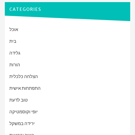
CATEGORIES
אוכל
בית
גלידה
הורות
הצלחה כלכלית
התפתחות אישית
טוב לדעת
יופי וקוסמטיקה
ירידה במשקל