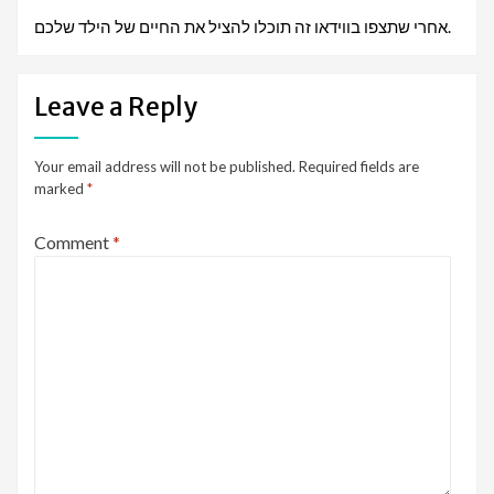
אחרי שתצפו בווידאו זה תוכלו להציל את החיים של הילד שלכם.
Leave a Reply
Your email address will not be published.
Required fields are
marked
*
Comment
*