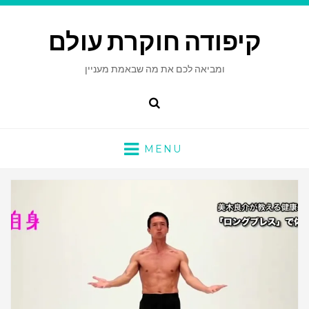
קיפודה חוקרת עולם
ומביאה לכם את מה שבאמת מעניין
Search
MENU