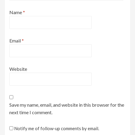
Name
*
Email
*
Website
Save my name, email, and website in this browser for the
next time I comment.
Notify me of follow-up comments by email.