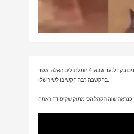
ככל הנראה לזמר רחוב זה ממלזיה לא היו הרבה מאזינים בקהל. עד שבאו 4 חתלתולים האלה. אשר
בהקשבה רבה הקשיבו לשיר שלו.
כנראה שזה הקהל הכי מתוק שקיפודה ראתה