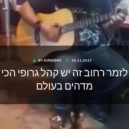
POSTED
BY
KIPADMN
14.11.2017
ON
לזמר רחוב זה יש קהל גרופי הכי
מדהים בעולם