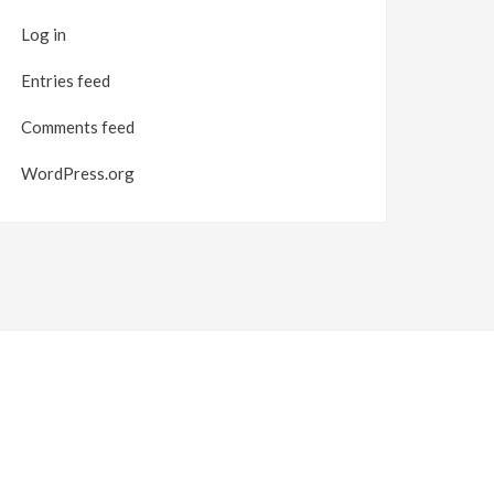
Log in
Entries feed
Comments feed
WordPress.org