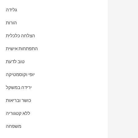
גלידה
הורות
הצלחה כלכלית
התפתחות אישית
טוב לדעת
יופי וקוסמטיקה
ירידה במשקל
כושר ובריאות
ללא קטגוריה
משפחה