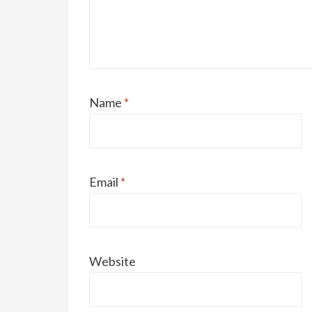
Name
*
Email
*
Website