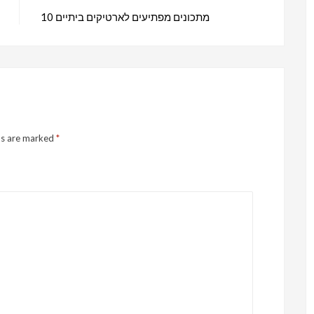
10 מתכונים מפתיעים לארטיקים ביתיים
ds are marked
*