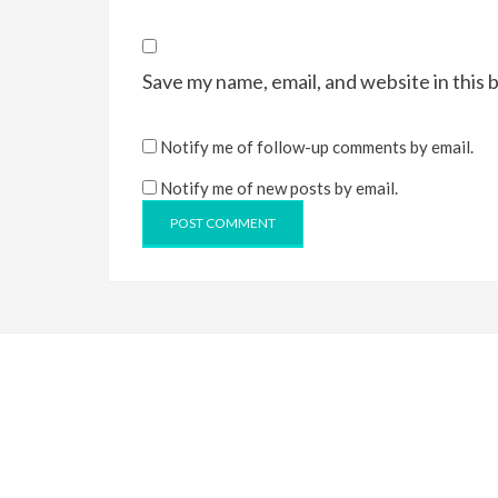
Save my name, email, and website in this 
Notify me of follow-up comments by email.
Notify me of new posts by email.