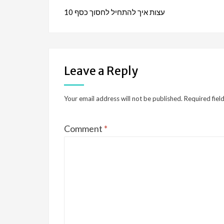
)
w
w
)
)
10 עצות איך להתחיל לחסוך כסף
navigation
Leave a Reply
Your email address will not be published.
Required fiel
Comment
*