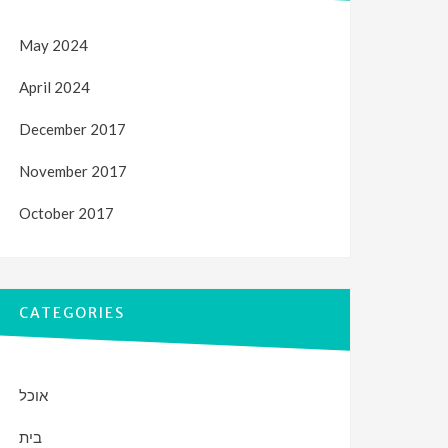
May 2024
April 2024
December 2017
November 2017
October 2017
CATEGORIES
אוכל
בית