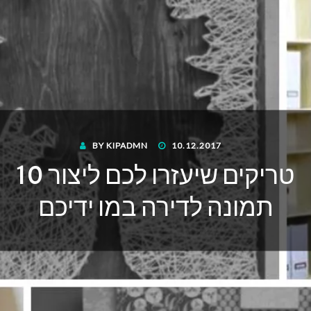
POSTED
BY
KIPADMN
10.12.2017
ON
10 טריקים שיעזרו לכם ליצור
תמונה לדירה במו ידיכם