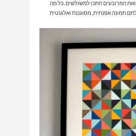
ואת המרובעים חתכו למשולשים. כל מה