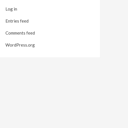
Log in
Entries feed
Comments feed
WordPress.org