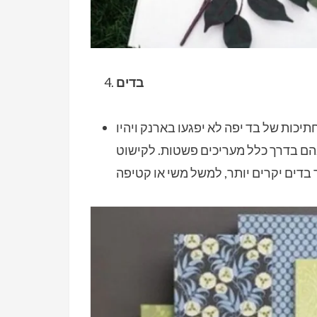
בדים
יכות של בד יפה לא יפגעו בארנק ויהיו
הם בדרך כלל מעריכים פשטות. לקישוט