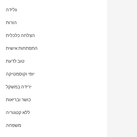
גלידה
הורות
הצלחה כלכלית
התפתחות אישית
טוב לדעת
יופי וקוסמטיקה
ירידה במשקל
כושר ובריאות
ללא קטגוריה
משפחה