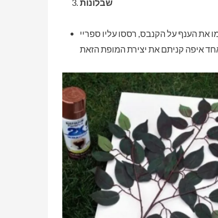
שבלונות
 את הענף על הקנבס, רססו עליו ספריי