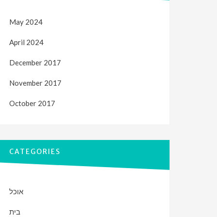
May 2024
April 2024
December 2017
November 2017
October 2017
CATEGORIES
אוכל
בית