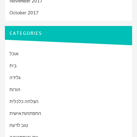
November 2017
October 2017
CATEGORIES
אוכל
בית
גלידה
הורות
הצלחה כלכלית
התפתחות אישית
טוב לדעת