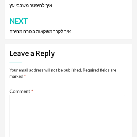
navigation
איך להיפטר משבבי עץ
NEXT
איך לקרר משקאות בצורה מהירה
Leave a Reply
Your email address will not be published.
Required fields are
marked
*
Comment
*