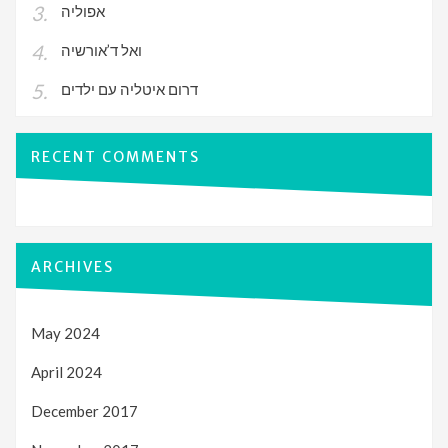
אפוליה
ואל ד’אורשיה
דרום איטליה עם ילדים
RECENT COMMENTS
ARCHIVES
May 2024
April 2024
December 2017