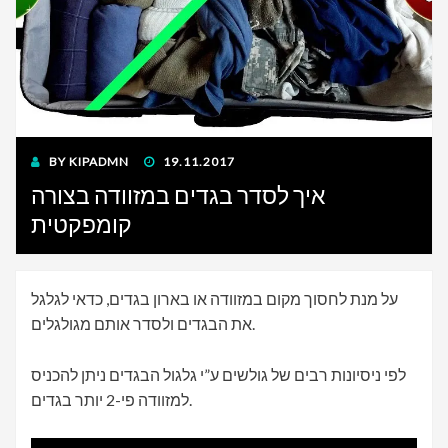
POSTED
BY
KIPADMN
19.11.2017
ON
איך לסדר בגדים במזוודה בצורה
קומפקטית
על מנת לחסוך מקום במזוודה או בארון בגדים, כדאי לגלגל
את הבגדים ולסדר אותם מגולגלים.
לפי ניסיונות רבים של גולשים ע”י גלגול הבגדים ניתן להכניס
למזוודה פי-2 יותר בגדים.