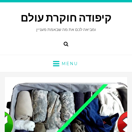
קיפודה חוקרת עולם
ומביאה לכם את מה שבאמת מעניין
Search
MENU