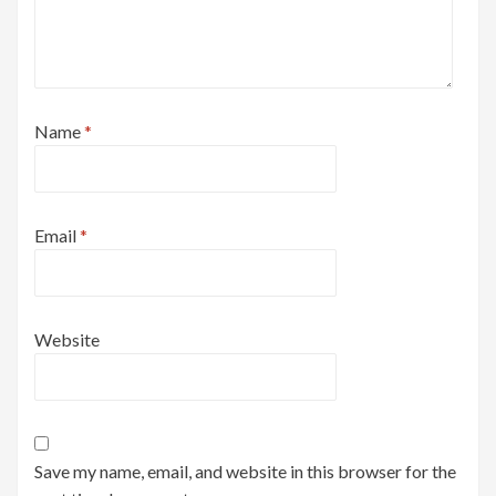
Name
*
Email
*
Website
Save my name, email, and website in this browser for the