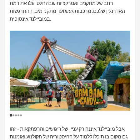
רחב של מתקנים ואטרקציות שבהחלט יעלו את רמת
האדרנלין שלכם. מרכבות געש ועד מתקני מים, ההתרגשות
במוביילנד אינסופית.
אבל מוביילנד איננה רק עניין של ריגושים והרפתקאות – זהו
גם מקום בו תוכלו ללמוד על ההיסטוריה של הקולנוע ואומנות