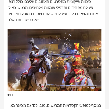
סצנות אייקוניות מהסרטים האהובים עליכם, כולל רצפי
פעולה מפחידים ותרגילי אומנות מלהיבים. תרגישו כאילו
אתם נמצאים בלב הפעולה כשאתם צופים במופע המרהיב
של הכשרונות האלה.
בנוסף למופעי הקסדאות המרגשים, מוביילנד גם מציעה מגוון