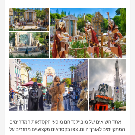
אחד השיאים של מוביילנד הם מופעי הקסדאות המדהימים
המתקיימים לאורך היום. צפו בקסדאים מקצועיים מחזרים על