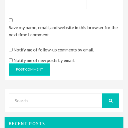
Save my name, email, and website in this browser for the
next time I comment.
Notify me of follow-up comments by email.
Notify me of new posts by email.
Search
for:
SEARCH
RECENT POSTS