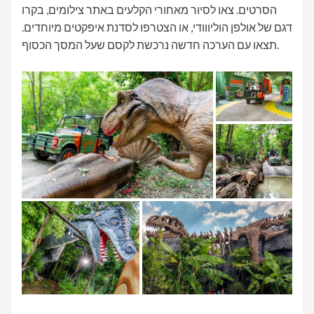
הסרטים. צאו לסיור מאחורי הקלעים באתר צילומים, בקרו
דגם של אולפן הוליווודי, או הצטרפו לסדנת איפקטים מיוחדים.
תצאו עם הערכה חדשה נרכשת לקסם שעל המסך הכסוף.