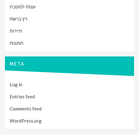
עצות-למטבח
רץ ברשת
תיירות
תמונות
META
Log in
Entries feed
Comments feed
WordPress.org