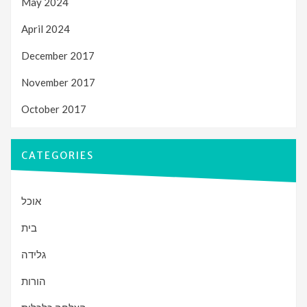
May 2024
April 2024
December 2017
November 2017
October 2017
CATEGORIES
אוכל
בית
גלידה
הורות