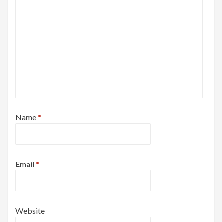
Name
*
Email
*
Website