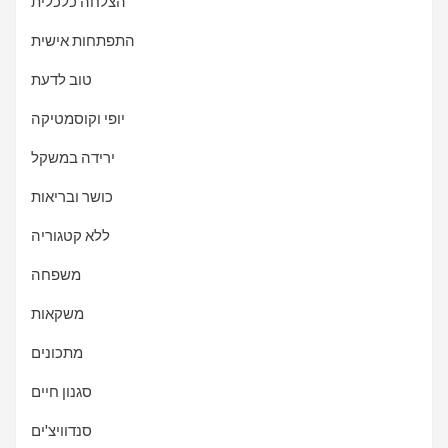
הצלחה כלכלית
התפתחות אישית
טוב לדעת
יופי וקוסמטיקה
ירידה במשקל
כושר ובריאות
ללא קטגוריה
משפחה
משקאות
מתכונים
סגנון חיים
סנדוויצ'ים