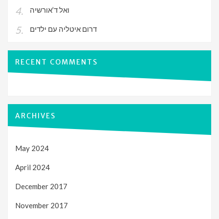
ואל ד’אורשיה
דרום איטליה עם ילדים
RECENT COMMENTS
ARCHIVES
May 2024
April 2024
December 2017
November 2017