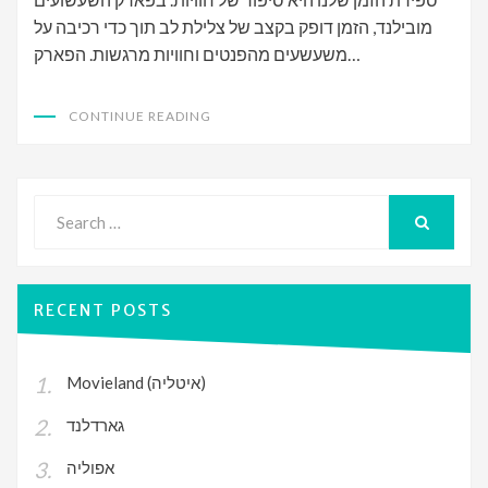
מובילנד, הזמן דופק בקצב של צלילת לב תוך כדי רכיבה על
משעשעים מהפנטים וחוויות מרגשות. הפארק…
CONTINUE READING
Search
for:
SEARCH
RECENT POSTS
Movieland (איטליה)
גארדלנד
אפוליה