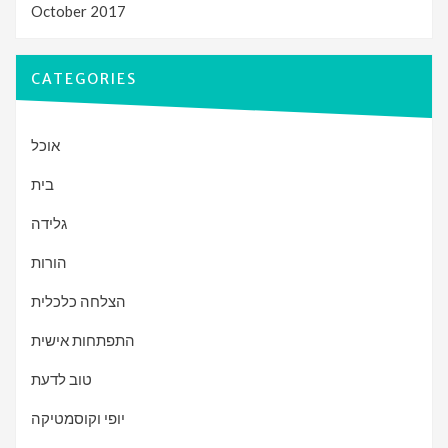
October 2017
CATEGORIES
אוכל
בית
גלידה
הורות
הצלחה כלכלית
התפתחות אישית
טוב לדעת
יופי וקוסמטיקה