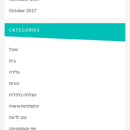
October 2017
CATEGORIES
אוכל
בית
גלידה
הורות
הצלחה כלכלית
התפתחות אישית
טוב לדעת
יופי וקוסמטיקה