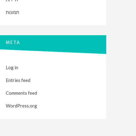
תמונות
META
Log in
Entries feed
Comments feed
WordPress.org