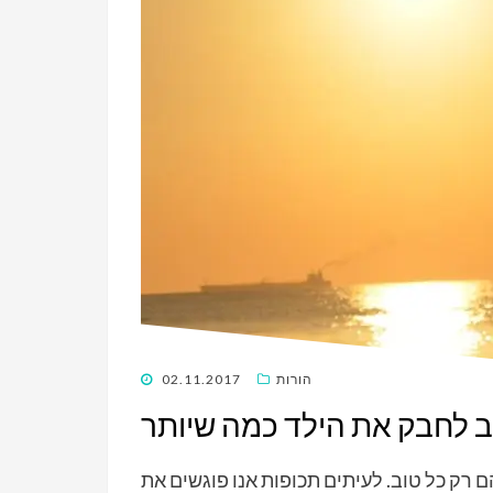
POSTED
הורות
02.11.2017
ON
ם רק כל טוב. לעיתים תכופות אנו פוגשים את