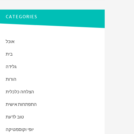
CATEGORIES
אוכל
בית
גלידה
הורות
הצלחה כלכלית
התפתחות אישית
טוב לדעת
יופי וקוסמטיקה