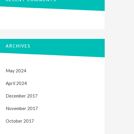
ARCHIVES
May 2024
April 2024
December 2017
November 2017
October 2017