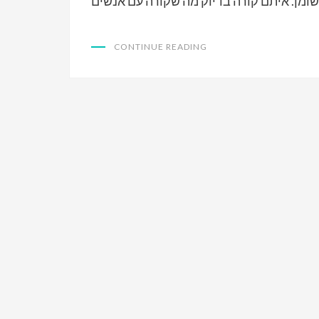
CONTINUE READING