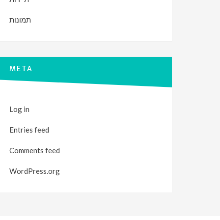
תמונות
META
Log in
Entries feed
Comments feed
WordPress.org