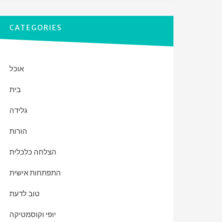
CATEGORIES
אוכל
בית
גלידה
הורות
הצלחה כלכלית
התפתחות אישית
טוב לדעת
יופי וקוסמטיקה