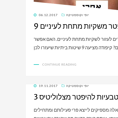
POSTED
יופי וקוסמטיקה
06.12.2017
ON
פטר משקיות מתחת לעיניים
ם לעזור לשקיות מתחת לעיניים. האם אפשר
CONTINUE READING
POSTED
יופי וקוסמטיקה
19.11.2017
ON
 טבעיות להיפטר מצלוליטיס
האלה מספיקים לייצא פרי פעילותם ומתחילים