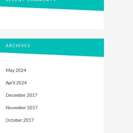
ARCHIVES
May 2024
April 2024
December 2017
November 2017
October 2017